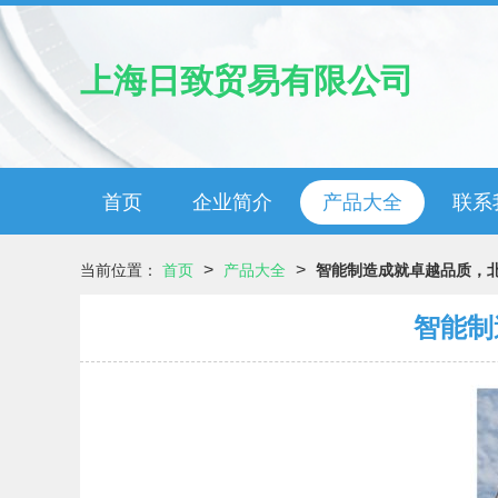
上海日致贸易有限公司
首页
企业简介
产品大全
联系
>
>
当前位置：
首页
产品大全
智能制造成就卓越品质，
智能制