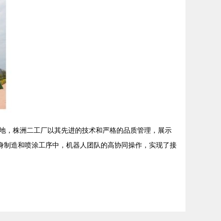
地，株洲二工厂以其先进的技术和严格的品质管理，展示
身制造和喷涂工序中，机器人团队的高协同操作，实现了接