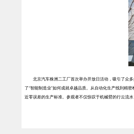
北京汽车株洲二工厂首次举办开放日活动，吸引了众多
了“智能制造业”如何成就卓越品质。从自动化生产线到精
近零误差的生产标准。参观者不仅惊叹于机械臂的行云流水