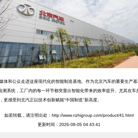
媒体和公众走进这座现代化的智能制造基地。作为北京汽车的重要生产基
密检测系统，工厂内的每一环节都突显出智能化带来的效率提升。尤其在车
，更感受到北汽正以技术创新赋能“中国制造”新高度。
如若转载，请注明出处：http://www.rizhigroup.com/product/41.html
更新时间：2026-08-05 04:43:41