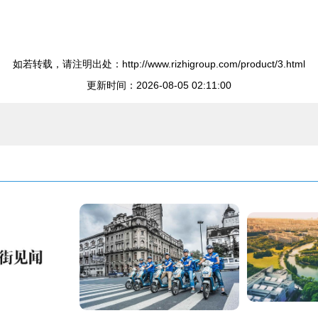
如若转载，请注明出处：http://www.rizhigroup.com/product/3.html
更新时间：2026-08-05 02:11:00