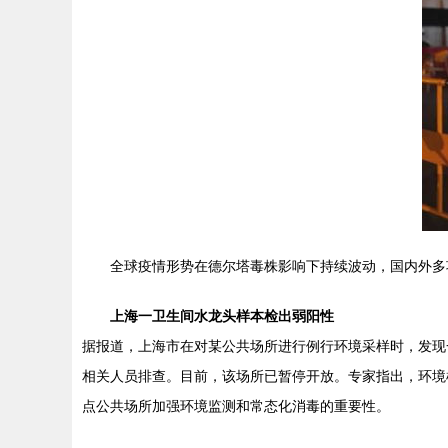
全球疫情形势在德尔塔毒株影响下持续波动，国内外多
上海一卫生间水龙头样本检出弱阳性
据报道，上海市在对某公共场所进行例行环境采样时，发现
相关人员排查。目前，该场所已暂停开放。专家指出，环境
点公共场所加强环境监测和常态化消毒的重要性。