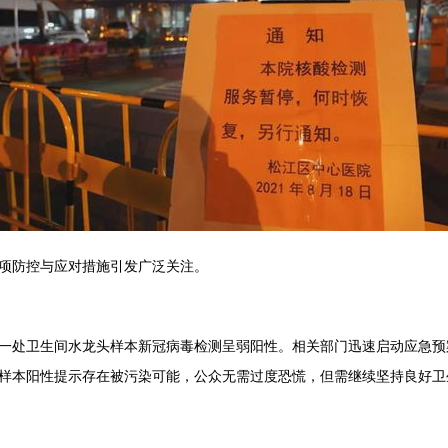
项防控与应对措施引发广泛关注。
一处卫生间水龙头样本新冠病毒检测呈弱阳性。相关部门迅速启动应急预
样本阳性提示存在被污染可能，公众无需过度恐慌，但需继续坚持良好卫