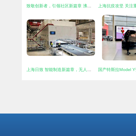
致敬创新者，引领社区新篇章 沸点会展总经理姜山于上海团长大会致辞
上海日致 智能制造新篇章，无人工厂项目开启产业升级浪潮