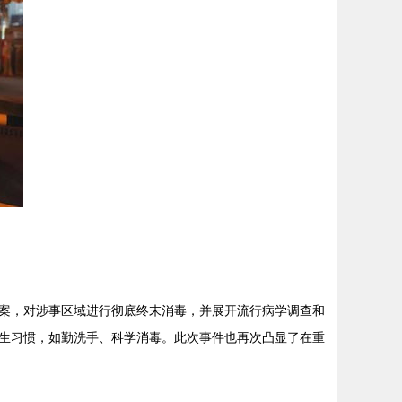
案，对涉事区域进行彻底终末消毒，并展开流行病学调查和
生习惯，如勤洗手、科学消毒。此次事件也再次凸显了在重