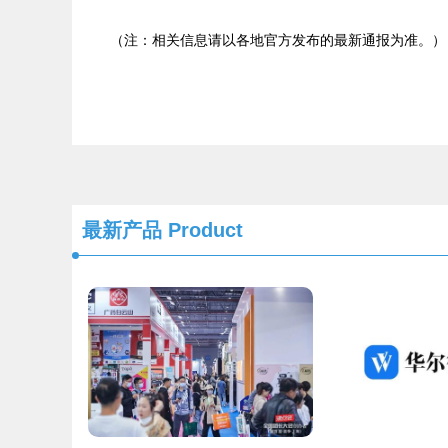
（注：相关信息请以各地官方发布的最新通报为准。）
最新产品
Product